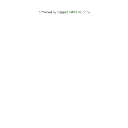
powered by
zappysoftware.com