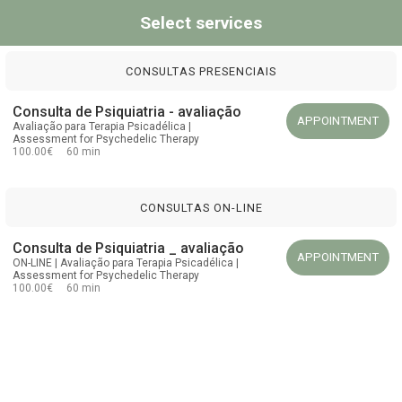
Select services
CONSULTAS PRESENCIAIS
Consulta de Psiquiatria - avaliação
APPOINTMENT
Avaliação para Terapia Psicadélica |
Assessment for Psychedelic Therapy
100.00€ 60 min
CONSULTAS ON-LINE
Consulta de Psiquiatria _ avaliação
APPOINTMENT
ON-LINE | Avaliação para Terapia Psicadélica |
Assessment for Psychedelic Therapy
100.00€ 60 min