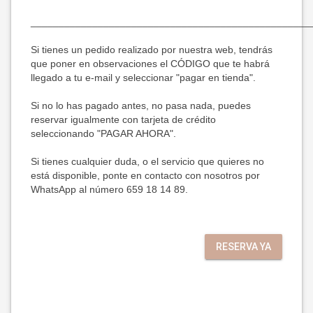
__________________________________________________
Si tienes un pedido realizado por nuestra web, tendrás 
que poner en observaciones el CÓDIGO que te habrá 
llegado a tu e-mail y seleccionar "pagar en tienda".

Si no lo has pagado antes, no pasa nada, puedes 
reservar igualmente con tarjeta de crédito 
seleccionando "PAGAR AHORA".

Si tienes cualquier duda, o el servicio que quieres no 
está disponible, ponte en contacto con nosotros por 
WhatsApp al número 659 18 14 89.
RESERVA YA