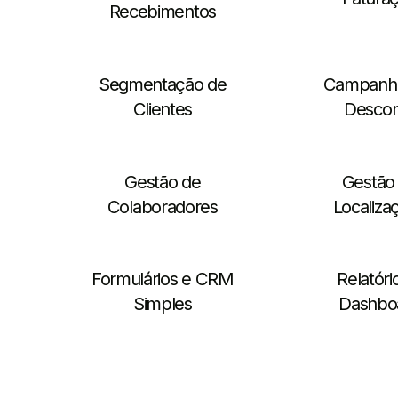
Recebimentos
Segmentação de
Campanh
Clientes
Descon
Gestão de
Gestão
Colaboradores
Localiza
Formulários e CRM
Relatóri
Simples
Dashbo