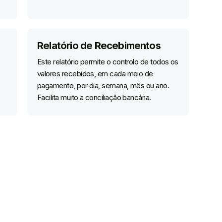
Relatório de Recebimentos
Este relatório permite o controlo de todos os
valores recebidos, em cada meio de
pagamento, por dia, semana, mês ou ano.
Facilita muito a conciliação bancária.