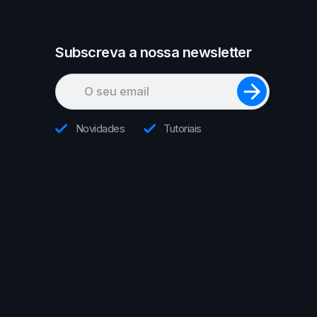
Subscreva a nossa newsletter
Novidades
Tutoriais