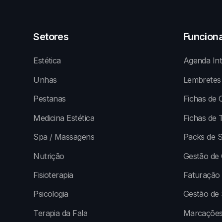
Setores
Funcion
Estética
Agenda Int
Unhas
Lembretes
Pestanas
Fichas de C
Medicina Estética
Fichas de 
Spa / Massagens
Packs de S
Nutrição
Gestão de 
Fisioterapia
Faturação
Psicologia
Gestão de
Terapia da Fala
Marcações