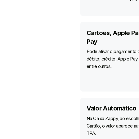
Cartões, Apple Pa
Pay
Pode ativar o pagamento 
débito, crédito, Apple Pay
entre outros.
Valor Automático
Na Caixa Zappy, ao escol
Cartão, o valor aparece a
TPA.