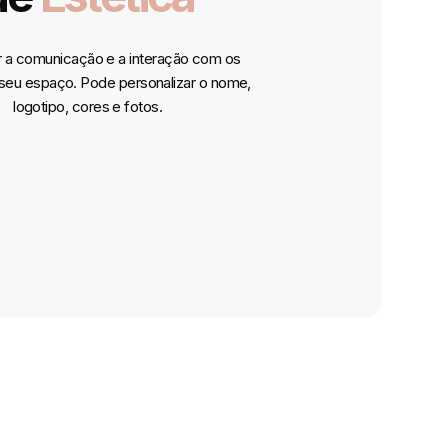
tar a comunicação e a interação com os
 seu espaço. Pode personalizar o nome,
logotipo, cores e fotos.