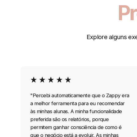
Pr
Explore alguns ex
"Percebi automaticamente que o Zappy era
a melhor ferramenta para eu recomendar
às minhas alunas. A minha funcionalidade
preferida são os relatórios, porque
permitem ganhar consciência de como é
que o negócio está a evoluir. As minhas