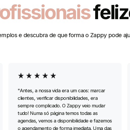
ofissionais
feli
emplos e descubra de que forma o Zappy pode aju
"Antes, a nossa vida era um caos: marcar
clientes, verificar disponibilidades, era
sempre complicado. O Zappy veio mudar
tudo! Numa só página temos todas as
agendas, vemos a disponibilidade e fazemos
o agendamento de forma imediata. Uma das