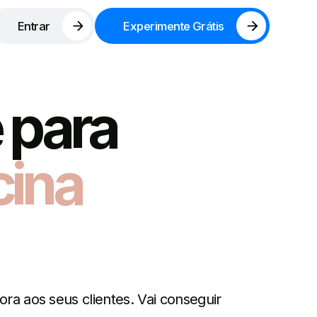
Entrar
Experimente Grátis
 para
cina
ra aos seus clientes. Vai conseguir