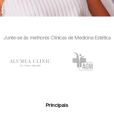
Junte-se às melhores Clínicas de Medicina Estética
Principais