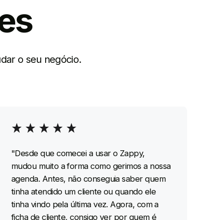
zes
dar o seu negócio.
"Desde que comecei a usar o Zappy,
mudou muito a forma como gerimos a nossa
agenda. Antes, não conseguia saber quem
tinha atendido um cliente ou quando ele
tinha vindo pela última vez. Agora, com a
ficha de cliente, consigo ver por quem é