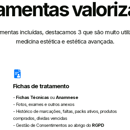
amentas valori
mentas incluídas, destacamos 3 que são muito utili
medicina estética e estética avançada.
Fichas de tratamento
-
Fichas Técnicas
ou
Anamnese
- Fotos, exames e outros anexos
- Histórico de marcações, faltas, packs ativos, produtos
comprados, dívidas vencidas
- Gestão de Consentimentos ao abrigo do
RGPD