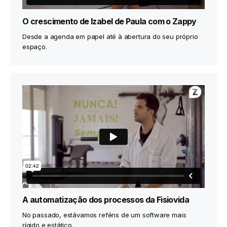
O crescimento de Izabel de Paula com o Zappy
Desde a agenda em papel até à abertura do seu próprio
espaço.
A automatização dos processos da Fisiovida
No passado, estávamos reféns de um software mais
rígido e estático.