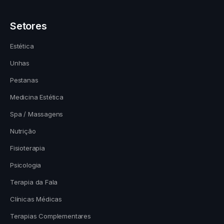
Setores
Estética
Unhas
Pestanas
Medicina Estética
Spa / Massagens
Nutrição
Fisioterapia
Psicologia
Terapia da Fala
Clínicas Médicas
Terapias Complementares