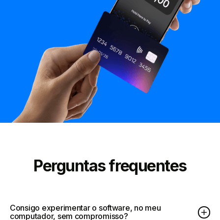
Perguntas frequentes
Consigo experimentar o software, no meu
computador, sem compromisso?