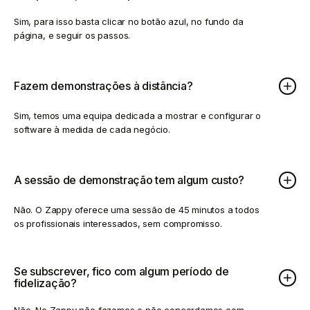
Sim, para isso basta clicar no botão azul, no fundo da
página, e seguir os passos.
Fazem demonstrações à distância?
Sim, temos uma equipa dedicada a mostrar e configurar o
software à medida de cada negócio.
A sessão de demonstração tem algum custo?
Não. O Zappy oferece uma sessão de 45 minutos a todos
os profissionais interessados, sem compromisso.
Se subscrever, fico com algum período de
fidelização?