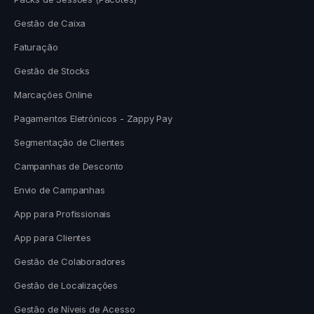
Gestão de Caixa
Faturação
Gestão de Stocks
Marcações Online
Pagamentos Eletrónicos - Zappy Pay
Segmentação de Clientes
Campanhas de Desconto
Envio de Campanhas
App para Profissionais
App para Clientes
Gestão de Colaboradores
Gestão de Localizações
Gestão de Níveis de Acesso