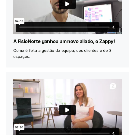
A FisioNorte ganhou um novo aliado, o Zappy!
Como é feita a gestão da equipa, dos clientes e de 3
espaços.