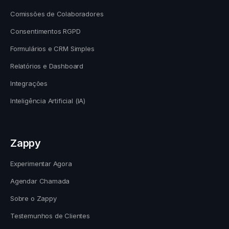
Comissões de Colaboradores
Consentimentos RGPD
Formulários e CRM Simples
Relatórios e Dashboard
Integrações
Inteligência Artificial (IA)
Zappy
Experimentar Agora
Agendar Chamada
Sobre o Zappy
Testemunhos de Clientes