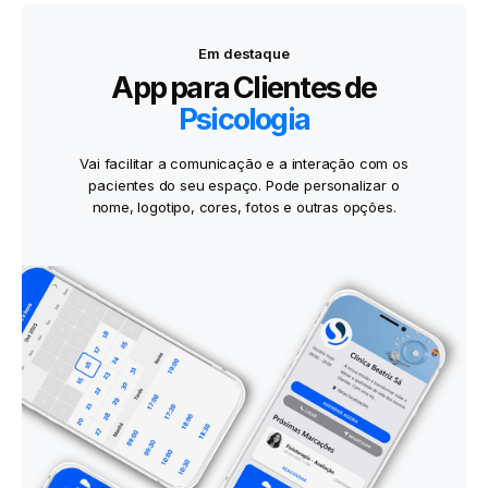
Em destaque
App para Clientes de
Psicologia
Vai facilitar a comunicação e a interação com os
pacientes do seu espaço. Pode personalizar o
nome, logotipo, cores, fotos e outras opções.