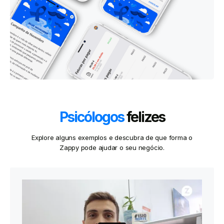
Psicólogos
felizes
Explore alguns exemplos e descubra de que forma o
Zappy pode ajudar o seu negócio.