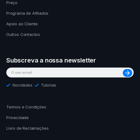
Preço
Programa de Afiliados
Apoio ao Cliente
Outros Contactos
Subscreva a nossa newsletter
Novidades
Tutoriais
Termos e Condições
Privacidade
Livro de Reclamações