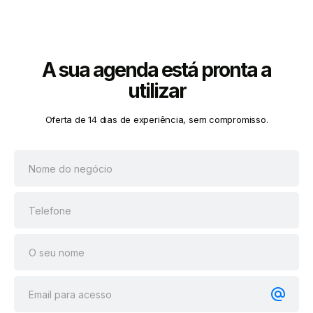
A sua agenda está pronta a
utilizar
Oferta de 14 dias de experiência, sem compromisso.