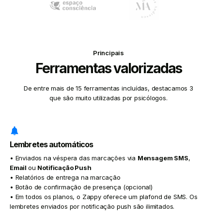
Principais
Ferramentas valorizadas
De entre mais de 15 ferramentas incluídas, destacamos 3
que são muito utilizadas por psicólogos.
Lembretes automáticos
• Enviados na véspera das marcações via
Mensagem SMS
,
Email
ou
Notificação Push
• Relatórios de entrega na marcação
• Botão de confirmação de presença (opcional)
• Em todos os planos, o Zappy oferece um plafond de SMS. Os
lembretes enviados por notificação push são ilimitados.